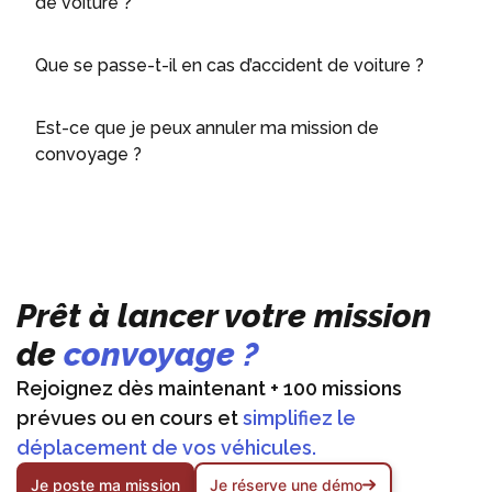
de voiture ?
Que se passe-t-il en cas d’accident de voiture ?
Est-ce que je peux annuler ma mission de
convoyage ?
Prêt à lancer votre mission
de
convoyage ?
Rejoignez dès maintenant + 100 missions
prévues ou en cours et
simplifiez le
déplacement de vos véhicules.
Je poste ma mission
Je réserve une démo