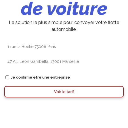
de voiture
La solution la plus simple pour convoyer votre flotte
automobile.
Je confirme être une entreprise
Voir le tarif