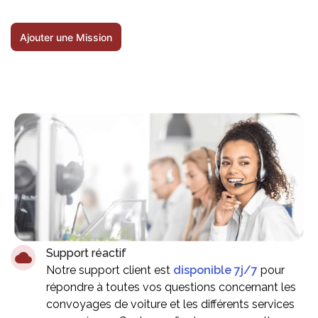
Ajouter une Mission
Support réactif
Notre support client est
disponible 7j/7
pour
répondre à toutes vos questions concernant les
convoyages de voiture et les différents services