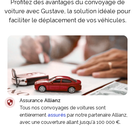
Profitez des avantages du convoyage de
voiture avec Gustave, la solution idéale pour
faciliter le déplacement de vos véhicules.
Assurance
Allianz
Tous nos convoyages de voitures sont
entièrement
assurés
par notre partenaire Allianz,
avec une couverture allant jusqu'à 100 000 €.