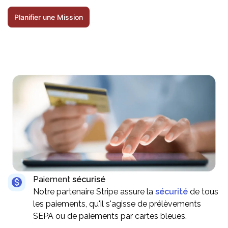
Planifier une Mission
Paiement
sécurisé
Notre partenaire Stripe assure la
sécurité
de tous
les paiements, qu'il s'agisse de prélèvements
SEPA ou de paiements par cartes bleues.