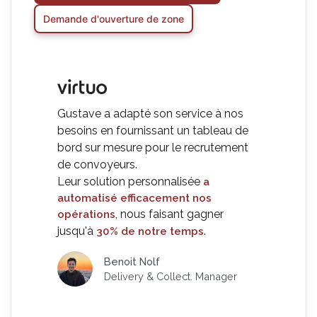
Demande d'ouverture de zone
Gustave a adapté son service à nos
besoins en fournissant un tableau de
bord sur mesure pour le recrutement
de convoyeurs.
Leur solution personnalisée
a
automatisé efficacement nos
, nous faisant gagner
opérations
jusqu'à
.
30% de notre temps
Benoit Nolf
Delivery & Collect. Manager