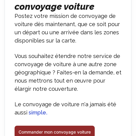
convoyage voiture
Postez votre mission de convoyage de
voiture dès maintenant, que ce soit pour
un départ ou une arrivée dans les zones
disponibles sur la carte.
Vous souhaitez étendre notre service de
convoyage de voiture à une autre zone
géographique ? Faites-en la demande, et
nous mettrons tout en œuvre pour
élargir notre couverture.
Le convoyage de voiture n'a jamais été
aussi
simple.
Commander mon convoyage voiture