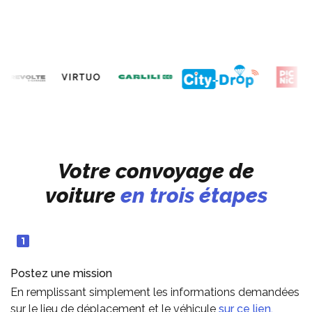
Votre convoyage de
voiture
en
trois étapes
Postez une mission
En remplissant simplement les informations demandées
sur le lieu de déplacement et le véhicule
sur ce lien.