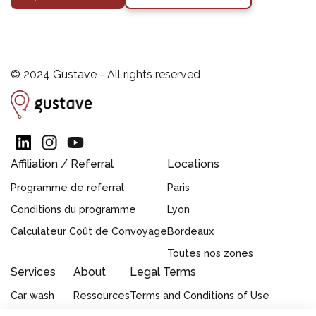
© 2024 Gustave - All rights reserved
Affiliation / Referral
Locations
Programme de referral
Paris
Conditions du programme
Lyon
Calculateur Coût de Convoyage
Bordeaux
Toutes nos zones
Services
About
Legal Terms
Car wash
Ressources
Terms and Conditions of Use