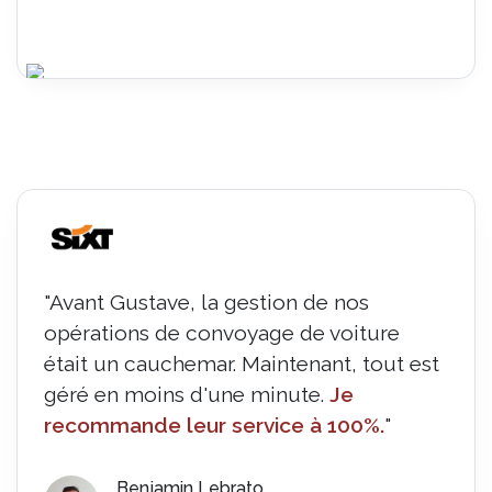
"Avant Gustave, la gestion de nos
opérations de convoyage de voiture
était un cauchemar. Maintenant, tout est
géré en moins d'une minute.
Je
recommande leur service à 100%.
"
Benjamin Lebrato