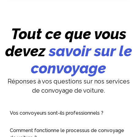
Tout ce que vous
devez
savoir sur le
convoyage
Réponses à vos questions sur nos services
de convoyage de voiture.
Vos convoyeurs sont-ils professionnels ?
Comment fonctionne le processus de convoyage