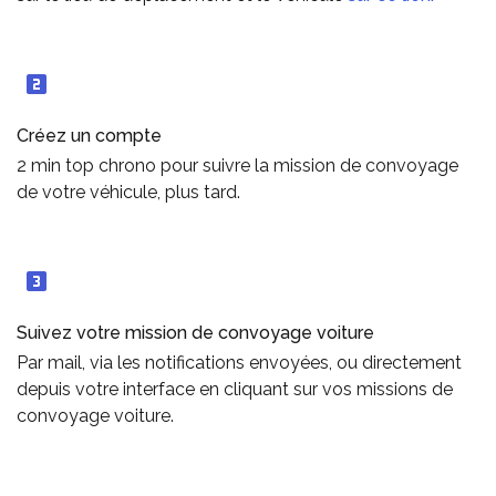
Créez un compte
2 min top chrono pour suivre la mission de convoyage
de votre véhicule, plus tard.
Suivez votre mission de convoyage voiture
Par mail, via les notifications envoyées, ou directement
depuis votre interface en cliquant sur vos missions de
convoyage voiture.