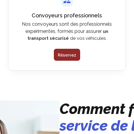
Convoyeurs professionnels
Nos convoyeurs sont des professionnels
expérimentés, formés pour assurer
un
transport sécurisé
de vos véhicules.
Réservez
Comment f
service de 