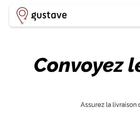
Convoyez l
Assurez la livraison