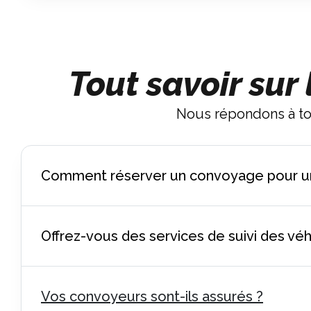
Tout savoir su
Nous répondons à tou
Comment réserver un convoyage pour un
Offrez-vous des services de suivi des véh
Vos convoyeurs sont-ils assurés ?