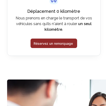
Déplacement 0 kilomètre
Nous prenons en charge le transport de vos
véhicules sans qu’ils n'aient à rouler
un seul
kilomètre
.
Réservez un remorquage