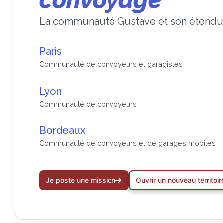
La communauté Gustave et son étend
Paris
Communauté de convoyeurs et garagistes
Lyon
Communauté de convoyeurs
Bordeaux
Communauté de convoyeurs et de garages mobiles
Je poste une mission
Ouvrir un nouveau territoir