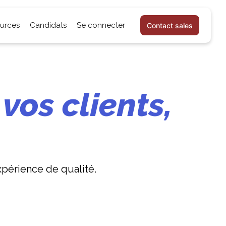
urces
Candidats
Se connecter
Contact sales
vos clients,
xpérience de qualité.