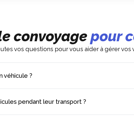
r le convoyage
pour 
tes vos questions pour vous aider à gérer vos 
 véhicule ?
icules pendant leur transport ?