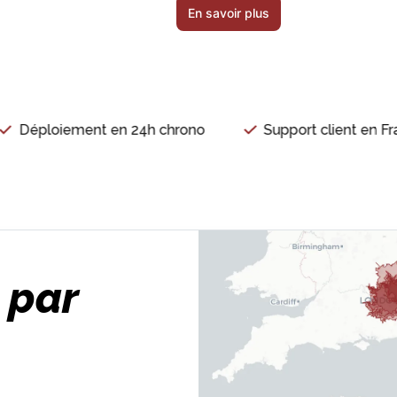
En savoir plus
Déploiement en 24h chrono
Support client en Franc
 par