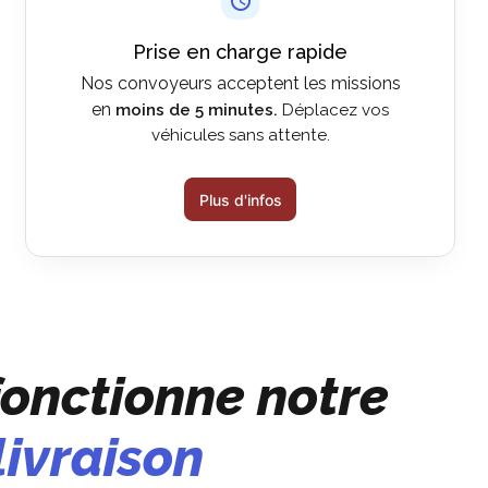
Prise en charge rapide
Nos convoyeurs acceptent les missions
en
moins de 5 minutes.
Déplacez vos
véhicules sans attente.
Plus d'infos
onctionne notre
livraison