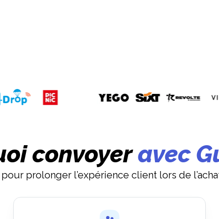
uoi convoyer
avec G
 pour prolonger l’expérience client lors de l’acha